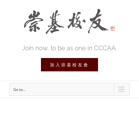
Join now, to be as one in CCCAA.
加入崇基校友會
Go to...