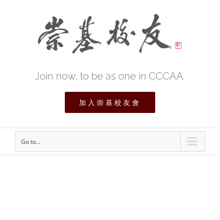
Join now, to be as one in CCCAA.
加入崇基校友會
Go to...