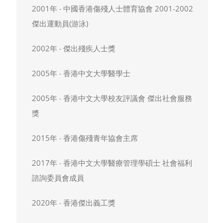
2001年 ‧ 中國香港傷殘人士體育協會 2001-2002
傑出運動員(游泳)
2002年 ‧ 傑出殘疾人士獎
2005年 ‧ 香港中文大學醫學士
2005年 ‧ 香港中文大學校友評議會 傑出社會服務
獎
2015年 ‧ 香港傷殘青年協會主席
2017年 ‧ 香港中文大學醫療管理學碩士 社會福利
諮詢委員會成員
2020年 ‧ 香港傑出義工獎