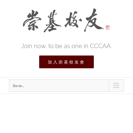
Join now, to be as one in CCCAA.
加入崇基校友會
Go to...