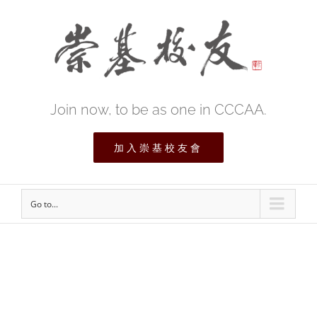
Join now, to be as one in CCCAA.
加入崇基校友會
Go to...