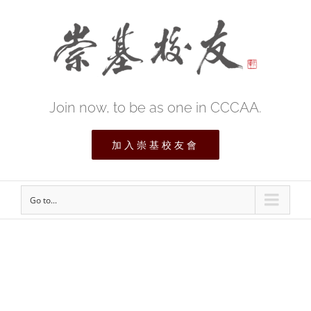
Join now, to be as one in CCCAA.
加入崇基校友會
Go to...