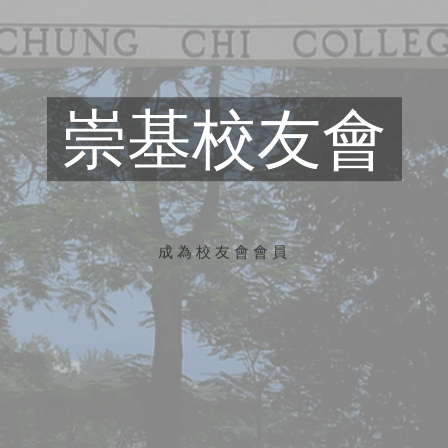
崇基校友會
成為校友會會員