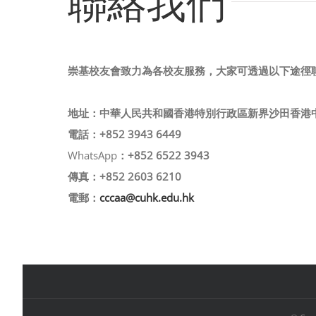
聯絡我們
崇基校友會致力為各校友服務，大家可透過以下途徑
地址：中華人民共和國香港特別行政區新界沙田香港
電話：+852 3943 6449
WhatsApp
：+852 6522 3943
傳真：+852 2603 6210
電郵：
cccaa@cuhk.edu.hk