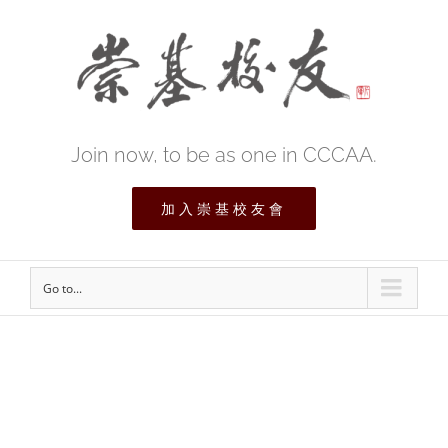
Join now, to be as one in CCCAA.
加入崇基校友會
Go to...