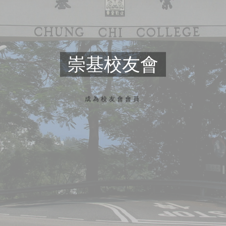
崇基校友會
成為校友會會員