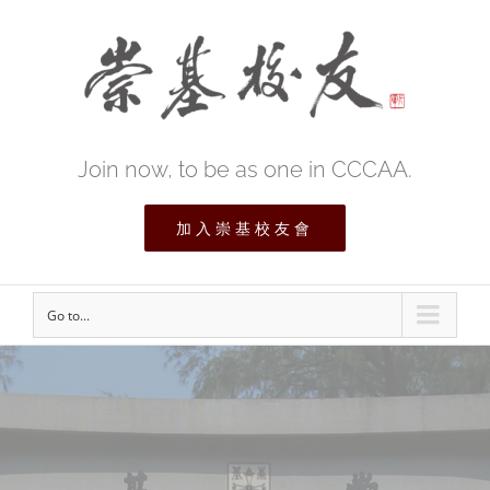
Join now, to be as one in CCCAA.
加入崇基校友會
Go to...