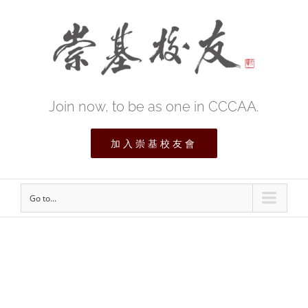
Join now, to be as one in CCCAA.
加入崇基校友會
Go to...